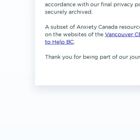
accordance with our final privacy p
securely archived.
A subset of Anxiety Canada resource
on the websites of the
Vancouver C
to Help BC
.
Thank you for being part of our jou